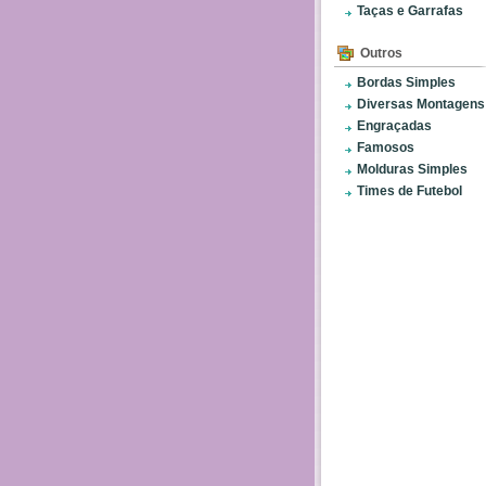
Taças e Garrafas
Outros
Bordas Simples
Diversas Montagens
Engraçadas
Famosos
Molduras Simples
Times de Futebol