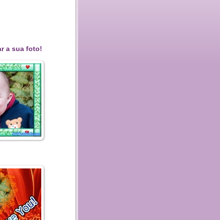
r a sua foto!