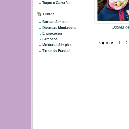
Taças e Garrafas
Outros
Bordas Simples
Botões de
Diversas Montagens
Engraçadas
Famosos
1
Páginas:
2
Molduras Simples
Times de Futebol