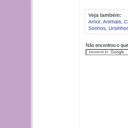
Veja também:
Amor
,
Animais
,
C
Sonhos
,
Ursinho
Não encontrou o que