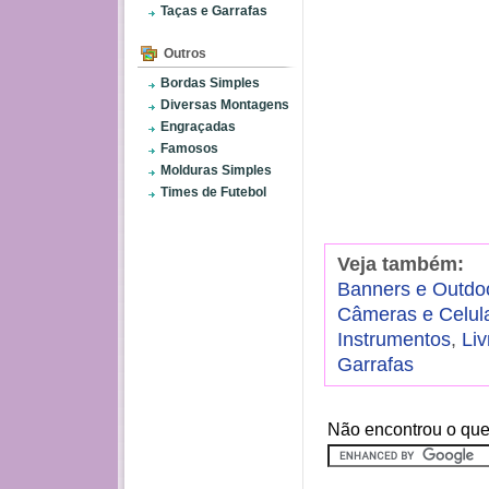
Taças e Garrafas
Outros
Bordas Simples
Diversas Montagens
Engraçadas
Famosos
Molduras Simples
Times de Futebol
Veja também:
Banners e Outdo
Câmeras e Celul
Instrumentos
,
Liv
Garrafas
Não encontrou o que