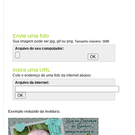
Envie uma foto
Sua imagem pode ser jpg, gif ou png.
Tamanho máximo: 5MB
Arquivo do seu computador:
Insira uma URL
Cole o endereço de uma foto da internet abaixo.
Arquivo da internet:
Exemplo reduzido da moldura: