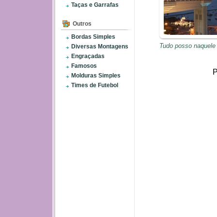
Taças e Garrafas
Outros
Bordas Simples
Tudo posso naquele 
Diversas Montagens
Engraçadas
Famosos
P
Molduras Simples
Times de Futebol