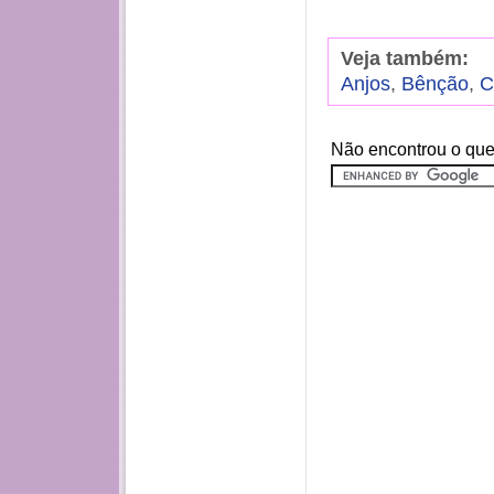
Veja também:
Anjos
,
Bênção
,
C
Não encontrou o que