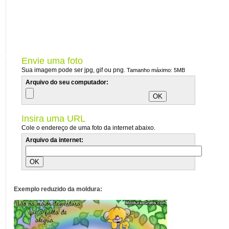
Envie uma foto
Sua imagem pode ser jpg, gif ou png.
Tamanho máximo: 5MB
Arquivo do seu computador:
Insira uma URL
Cole o endereço de uma foto da internet abaixo.
Arquivo da internet:
Exemplo reduzido da moldura: