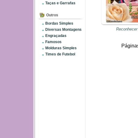
Taças e Garrafas
Outros
Bordas Simples
Reconhecer 
Diversas Montagens
Engraçadas
Famosos
Página
Molduras Simples
Times de Futebol