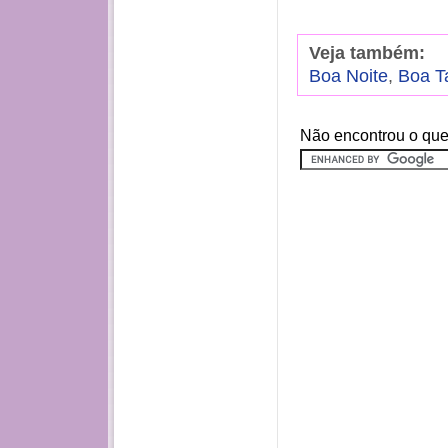
Veja também:
Boa Noite
,
Boa T
Não encontrou o que