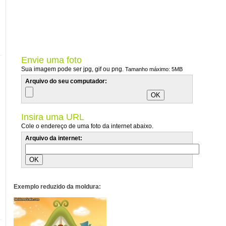
Envie uma foto
Sua imagem pode ser jpg, gif ou png.
Tamanho máximo: 5MB
Arquivo do seu computador:
Insira uma URL
Cole o endereço de uma foto da internet abaixo.
Arquivo da internet:
Exemplo reduzido da moldura: