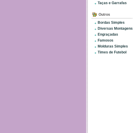
Taças e Garrafas
Outros
Bordas Simples
Diversas Montagens
Engraçadas
Famosos
Molduras Simples
Times de Futebol