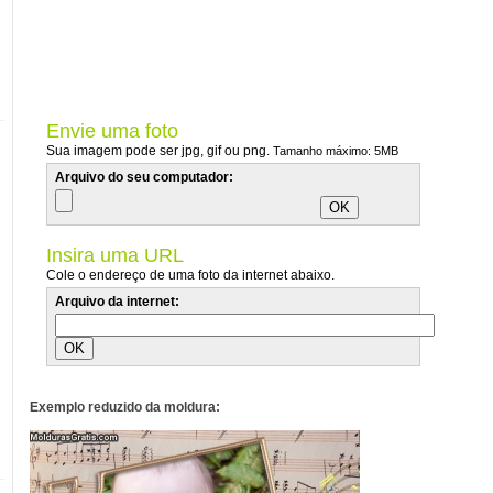
Envie uma foto
Sua imagem pode ser jpg, gif ou png.
Tamanho máximo: 5MB
Arquivo do seu computador:
Insira uma URL
Cole o endereço de uma foto da internet abaixo.
Arquivo da internet:
Exemplo reduzido da moldura: