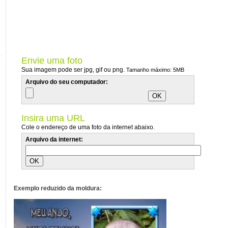
Envie uma foto
Sua imagem pode ser jpg, gif ou png.
Tamanho máximo: 5MB
Arquivo do seu computador:
Insira uma URL
Cole o endereço de uma foto da internet abaixo.
Arquivo da internet:
Exemplo reduzido da moldura: