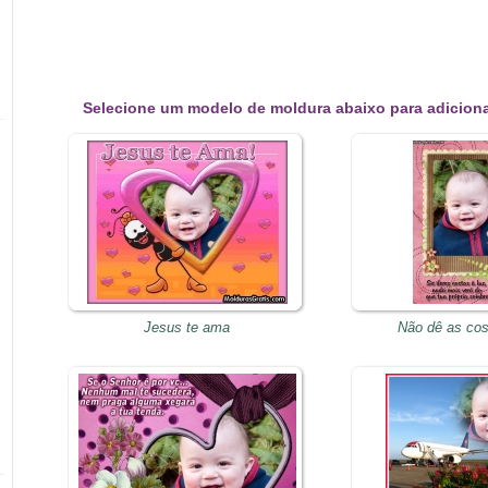
Selecione um modelo de moldura abaixo para adiciona
Jesus te ama
Não dê as cos