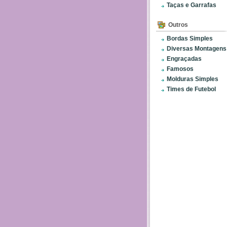
Taças e Garrafas
Outros
Bordas Simples
Diversas Montagens
Engraçadas
Famosos
Molduras Simples
Times de Futebol