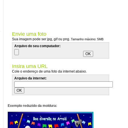
Envie uma foto
Sua imagem pode ser jpg, gif ou png.
Tamanho máximo: 5MB
Arquivo do seu computador:
Insira uma URL
Cole o endereço de uma foto da internet abaixo.
Arquivo da internet:
Exemplo reduzido da moldura: