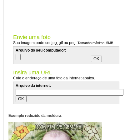
Envie uma foto
Sua imagem pode ser jpg, gif ou png.
Tamanho máximo: 5MB
Arquivo do seu computador:
Insira uma URL
Cole o endereço de uma foto da internet abaixo.
Arquivo da internet:
Exemplo reduzido da moldura: