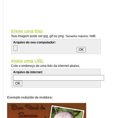
Envie uma foto
Sua imagem pode ser jpg, gif ou png.
Tamanho máximo: 5MB
Arquivo do seu computador:
Insira uma URL
Cole o endereço de uma foto da internet abaixo.
Arquivo da internet:
Exemplo reduzido da moldura: