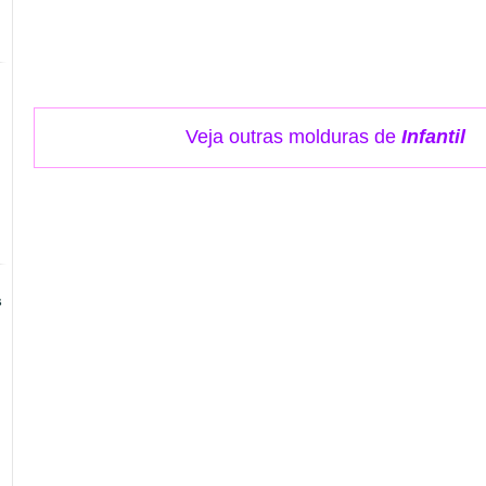
Veja outras molduras de
Infantil
s