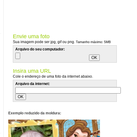
Envie uma foto
Sua imagem pode ser jpg, gif ou png.
Tamanho máximo: 5MB
Arquivo do seu computador:
Insira uma URL
Cole o endereço de uma foto da internet abaixo.
Arquivo da internet:
Exemplo reduzido da moldura: