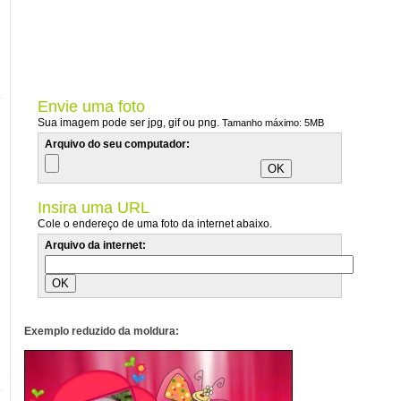
Envie uma foto
Sua imagem pode ser jpg, gif ou png.
Tamanho máximo: 5MB
Arquivo do seu computador:
Insira uma URL
Cole o endereço de uma foto da internet abaixo.
Arquivo da internet:
Exemplo reduzido da moldura: