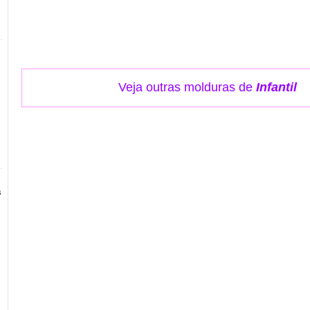
Veja outras molduras de
Infantil
s