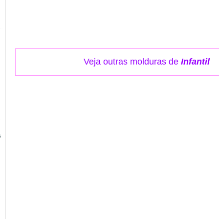
Veja outras molduras de
Infantil
s