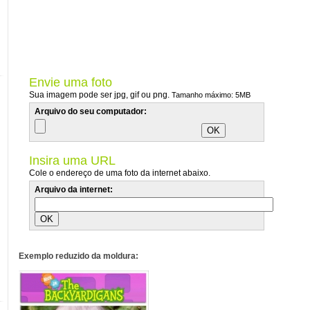
Envie uma foto
Sua imagem pode ser jpg, gif ou png.
Tamanho máximo: 5MB
Arquivo do seu computador:
Insira uma URL
Cole o endereço de uma foto da internet abaixo.
Arquivo da internet:
Exemplo reduzido da moldura: