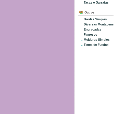
Taças e Garrafas
Outros
Bordas Simples
Diversas Montagens
Engraçadas
Famosos
Molduras Simples
Times de Futebol