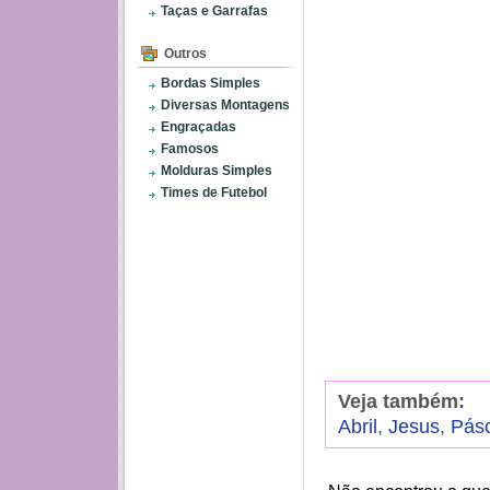
Taças e Garrafas
Outros
Bordas Simples
Diversas Montagens
Engraçadas
Famosos
Molduras Simples
Times de Futebol
Veja também:
Abril
,
Jesus
,
Pás