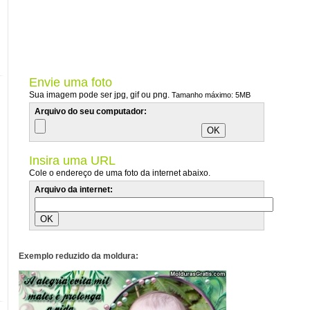
Envie uma foto
Sua imagem pode ser jpg, gif ou png.
Tamanho máximo: 5MB
Arquivo do seu computador:
Insira uma URL
Cole o endereço de uma foto da internet abaixo.
Arquivo da internet:
Exemplo reduzido da moldura: