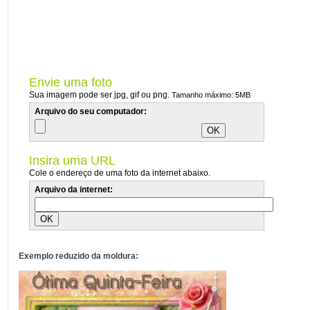
Envie uma foto
Sua imagem pode ser jpg, gif ou png.
Tamanho máximo: 5MB
Arquivo do seu computador:
Insira uma URL
Cole o endereço de uma foto da internet abaixo.
Arquivo da internet:
Exemplo reduzido da moldura: