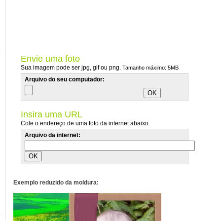
Envie uma foto
Sua imagem pode ser jpg, gif ou png.
Tamanho máximo: 5MB
Arquivo do seu computador:
Insira uma URL
Cole o endereço de uma foto da internet abaixo.
Arquivo da internet:
Exemplo reduzido da moldura: